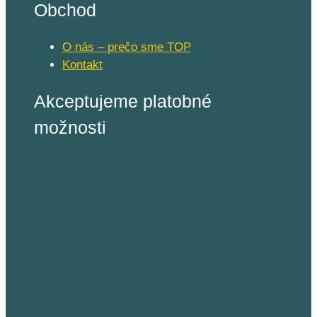
Obchod
O nás – prečo sme TOP
Kontakt
Akceptujeme platobné
možnosti