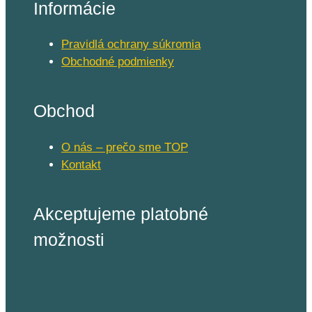
Informácie
Pravidlá ochrany súkromia
Obchodné podmienky
Obchod
O nás – prečo sme TOP
Kontakt
Akceptujeme platobné
možnosti