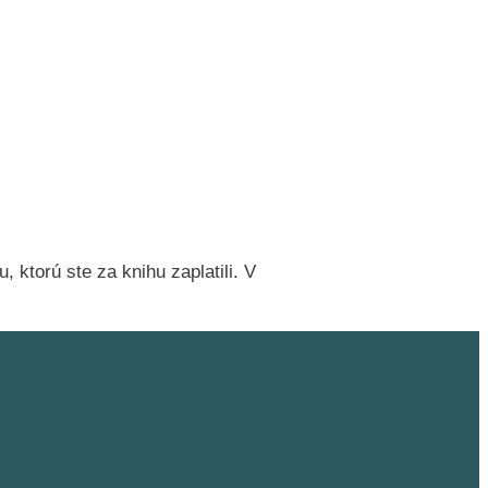
 ktorú ste za knihu zaplatili. V